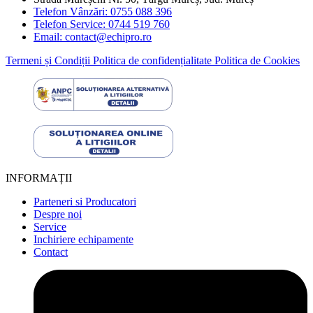
Telefon Vânzări: 0755 088 396
Telefon Service: 0744 519 760
Email: contact@echipro.ro
Termeni și Condiții
Politica de confidențialitate
Politica de Cookies
INFORMAȚII
Parteneri si Producatori
Despre noi
Service
Inchiriere echipamente
Contact