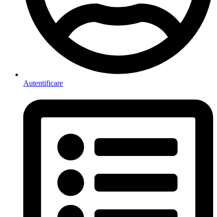
Autentificare