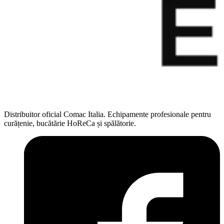
Distribuitor oficial Comac Italia. Echipamente profesionale pentru
curățenie, bucătărie HoReCa și spălătorie.