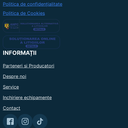
Politica de confidențialitate
Politica de Cookies
INFORMAȚII
Parteneri si Producatori
Despre noi
Service
Inchiriere echipamente
Contact