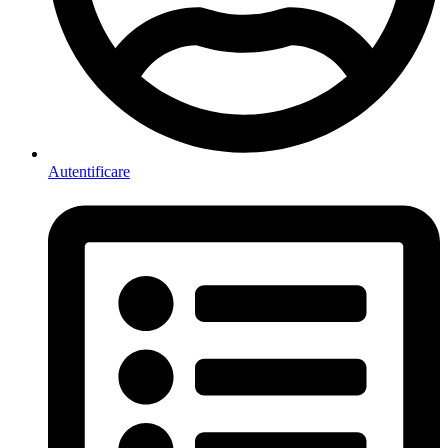
Autentificare