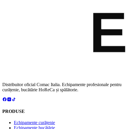
Distribuitor oficial Comac Italia. Echipamente profesionale pentru
curățenie, bucătărie HoReCa și spălătorie.
PRODUSE
Echipamente curățenie
Echipamente bucătărie