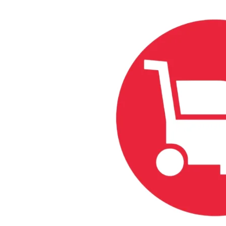
Industrial