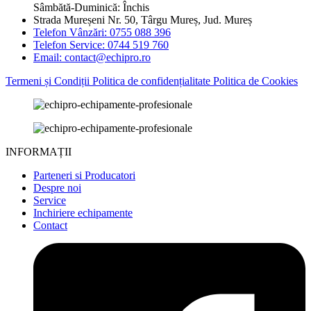
Sâmbătă-Duminică: Închis
Strada Mureșeni Nr. 50, Târgu Mureș, Jud. Mureș
Telefon Vânzări: 0755 088 396
Telefon Service: 0744 519 760
Email: contact@echipro.ro
Termeni și Condiții
Politica de confidențialitate
Politica de Cookies
INFORMAȚII
Parteneri si Producatori
Despre noi
Service
Inchiriere echipamente
Contact