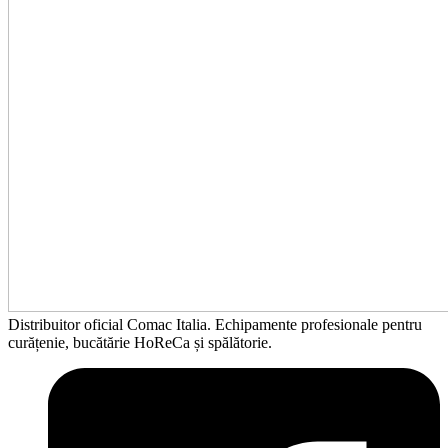
Distribuitor oficial Comac Italia. Echipamente profesionale pentru
curățenie, bucătărie HoReCa și spălătorie.