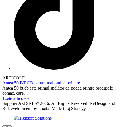
ARTICOLE
Antea 50 BT CB pentru mai puțină poluare
Antea 50 bt cb este primul spălător de podea printre produsele
comac, care…
Toate articolele
Supplier Akt SRL © 2026. All Rights Reserved. ReDesign and
ReDevelopment by Digital Marketing Strategy