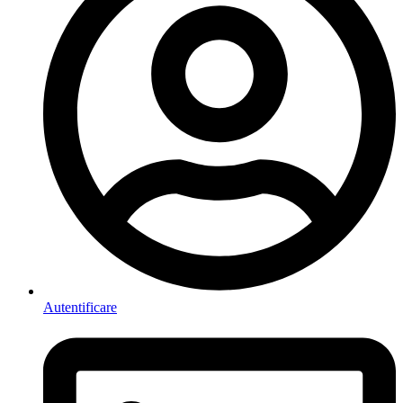
Autentificare