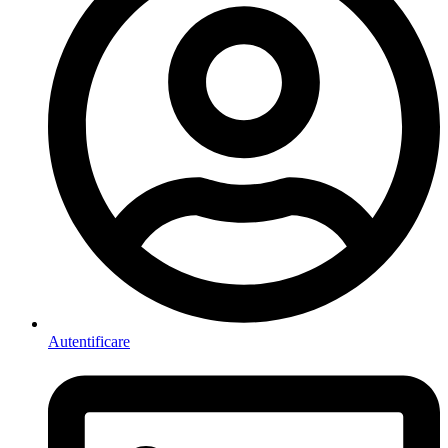
Autentificare