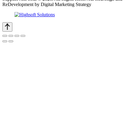
ReDevelopment by Digital Marketing Strategy