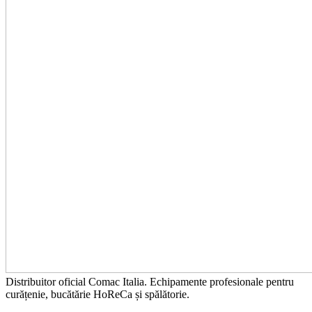
Distribuitor oficial Comac Italia. Echipamente profesionale pentru
curățenie, bucătărie HoReCa și spălătorie.