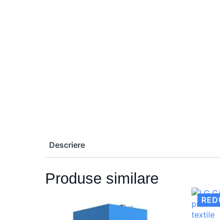
Descriere
Produse similare
RED