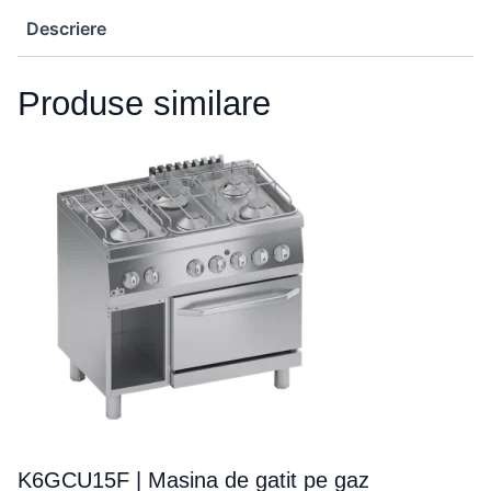
Descriere
Produse similare
K6GCU15F | Masina de gatit pe gaz