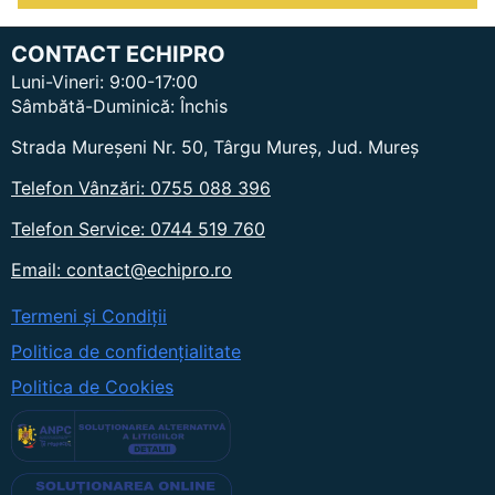
CONTACT ECHIPRO
Luni-Vineri: 9:00-17:00
Sâmbătă-Duminică: Închis
Strada Mureșeni Nr. 50, Târgu Mureș, Jud. Mureș
Telefon Vânzări: 0755 088 396
Telefon Service: 0744 519 760
Email: contact@echipro.ro
Termeni și Condiții
Politica de confidențialitate
Politica de Cookies