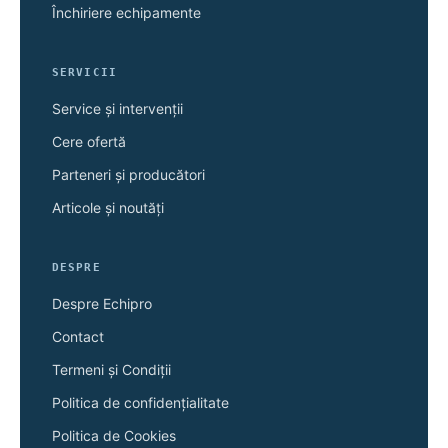
Închiriere echipamente
SERVICII
Service și intervenții
Cere ofertă
Parteneri și producători
Articole și noutăți
DESPRE
Despre Echipro
Contact
Termeni și Condiții
Politica de confidențialitate
Politica de Cookies