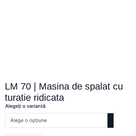
LM 70 | Masina de spalat cu
turatie ridicata
Alegeți o variantă