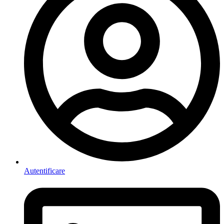
Autentificare