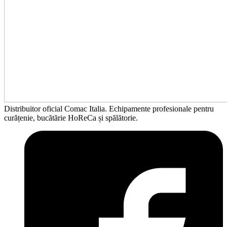
Distribuitor oficial Comac Italia. Echipamente profesionale pentru
curățenie, bucătărie HoReCa și spălătorie.