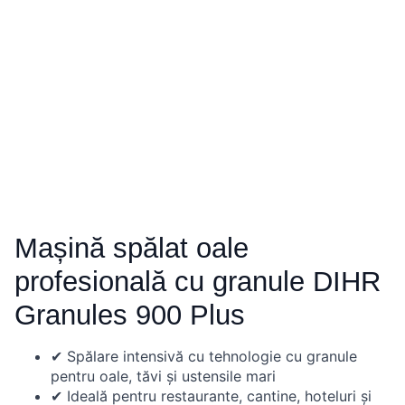
Mașină spălat oale
profesională cu granule DIHR
Granules 900 Plus
✔ Spălare intensivă cu tehnologie cu granule
pentru oale, tăvi și ustensile mari
✔ Ideală pentru restaurante, cantine, hoteluri și