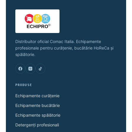
Distribuitor oficial Comac Italia. Echipamente
profesionale pentru curățenie, bucătărie HoReCa și
spălătorie.
PRODUSE
Echipamente curățenie
Echipamente bucătărie
Echipamente spălătorie
Detergenți profesionali