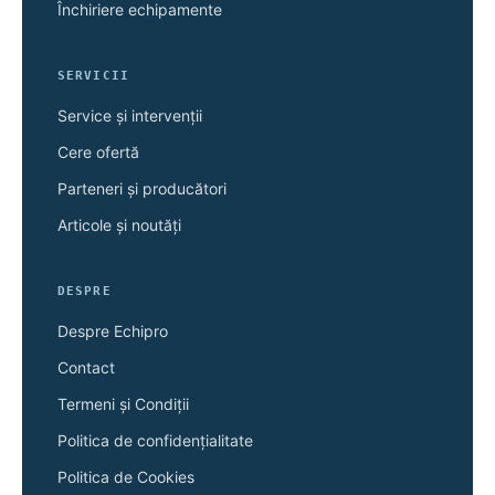
Închiriere echipamente
SERVICII
Service și intervenții
Cere ofertă
Parteneri și producători
Articole și noutăți
DESPRE
Despre Echipro
Contact
Termeni și Condiții
Politica de confidențialitate
Politica de Cookies