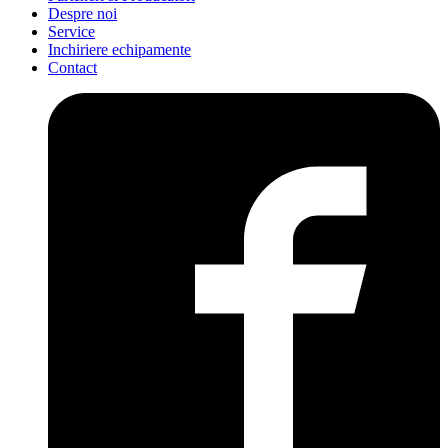
Despre noi
Service
Inchiriere echipamente
Contact