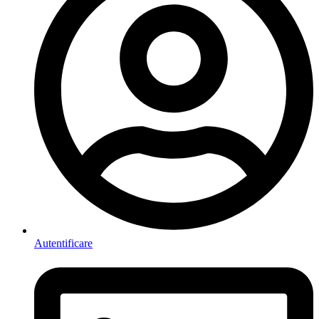
Autentificare