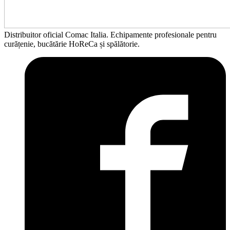
Distribuitor oficial Comac Italia. Echipamente profesionale pentru
curățenie, bucătărie HoReCa și spălătorie.