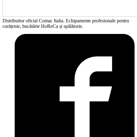
Distribuitor oficial Comac Italia. Echipamente profesionale pentru
curățenie, bucătărie HoReCa și spălătorie.