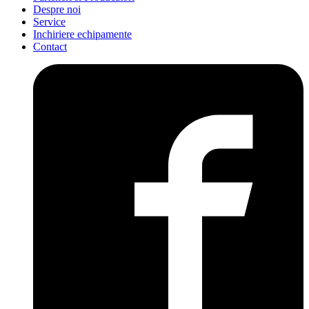
Despre noi
Service
Inchiriere echipamente
Contact