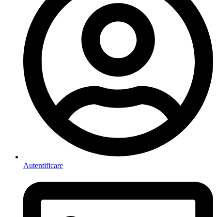
Autentificare