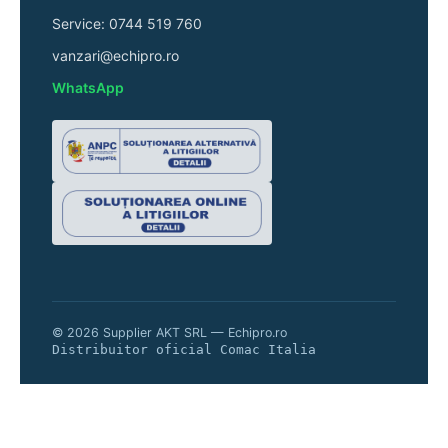
Service: 0744 519 760
vanzari@echipro.ro
WhatsApp
© 2026 Supplier AKT SRL — Echipro.ro
Distribuitor oficial Comac Italia