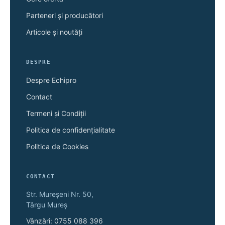
Parteneri și producători
Articole și noutăți
DESPRE
Despre Echipro
Contact
Termeni și Condiții
Politica de confidențialitate
Politica de Cookies
CONTACT
Str. Mureșeni Nr. 50,
Târgu Mureș
Vânzări: 0755 088 396