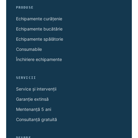
PRODUSE
Echipamente curățenie
Echipamente bucătărie
Echipamente spălătorie
Consumabile
Închiriere echipamente
SERVICII
Service și intervenții
Garanție extinsă
Mentenanță 5 ani
Consultanță gratuită
DESPRE