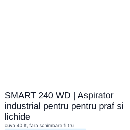
SMART 240 WD | Aspirator
industrial pentru pentru praf si
lichide
cuva 40 lt, fara schimbare filtru