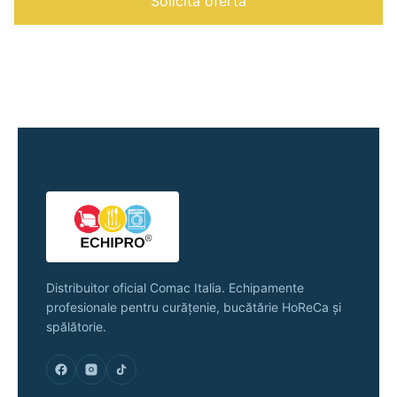
Solicită ofertă
Distribuitor oficial Comac Italia. Echipamente
profesionale pentru curățenie, bucătărie HoReCa și
spălătorie.