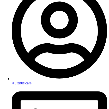
Autentificare