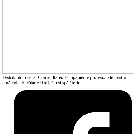
Distribuitor oficial Comac Italia. Echipamente profesionale pentru
curățenie, bucătărie HoReCa și spălătorie.