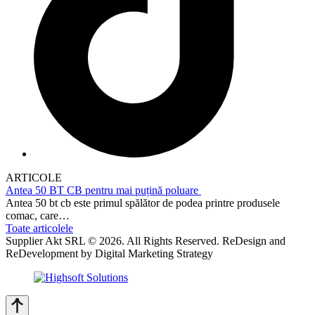
ARTICOLE
Antea 50 BT CB pentru mai puțină poluare
Antea 50 bt cb este primul spălător de podea printre produsele
comac, care…
Toate articolele
Supplier Akt SRL © 2026. All Rights Reserved. ReDesign and
ReDevelopment by Digital Marketing Strategy