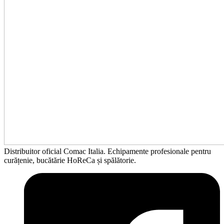
Distribuitor oficial Comac Italia. Echipamente profesionale pentru
curățenie, bucătărie HoReCa și spălătorie.