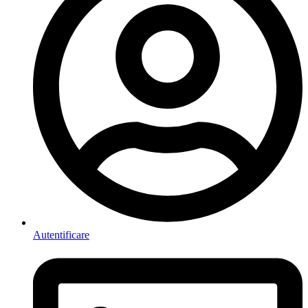
Autentificare