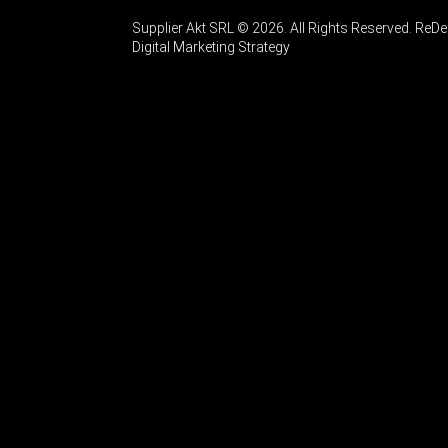
Supplier Akt SRL © 2026. All Rights Reserved. Re
Digital Marketing Strategy