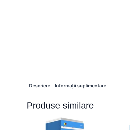
Descriere
Informații suplimentare
Produse similare