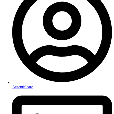
Autentificare